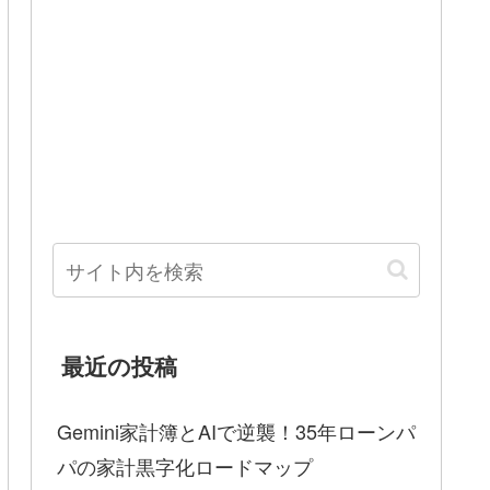
最近の投稿
Gemini家計簿とAIで逆襲！35年ローンパ
パの家計黒字化ロードマップ