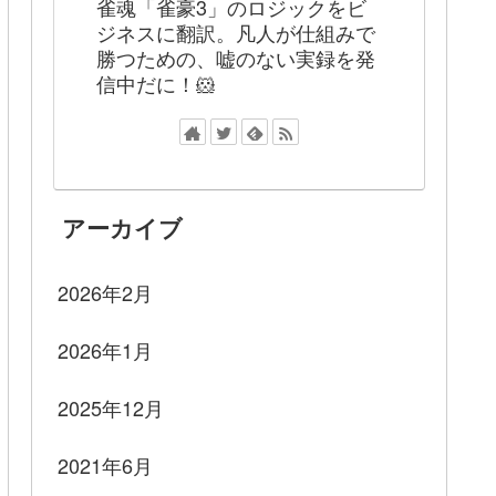
雀魂「雀豪3」のロジックをビ
ジネスに翻訳。凡人が仕組みで
勝つための、嘘のない実録を発
信中だに！🐹
アーカイブ
2026年2月
2026年1月
2025年12月
2021年6月