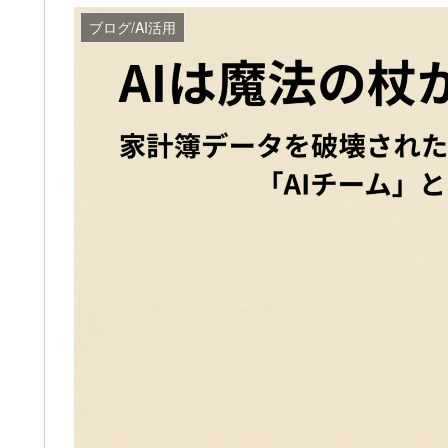
ブログ/AI活用