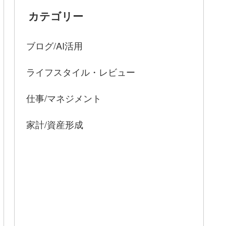
カテゴリー
ブログ/AI活用
ライフスタイル・レビュー
仕事/マネジメント
家計/資産形成