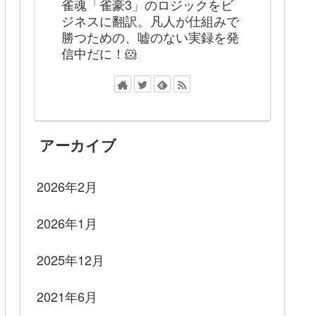
雀魂「雀豪3」のロジックをビ
ジネスに翻訳。凡人が仕組みで
勝つための、嘘のない実録を発
信中だに！🐹
アーカイブ
2026年2月
2026年1月
2025年12月
2021年6月