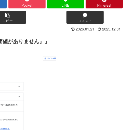
Pocket
LINE
Pinterest
コピー
コメント
2026.01.21
2025.12.31
価値がありません』」