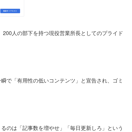
歳、200人の部下を持つ現役営業所長としてのプライド
一瞬で「有用性の低いコンテンツ」と宣告され、ゴミ
くるのは「記事数を増やせ」「毎日更新しろ」という