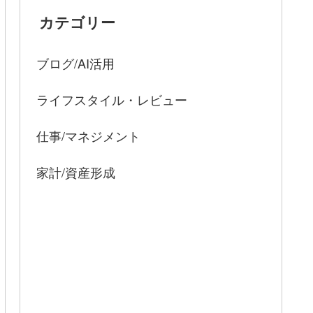
カテゴリー
ブログ/AI活用
ライフスタイル・レビュー
仕事/マネジメント
家計/資産形成