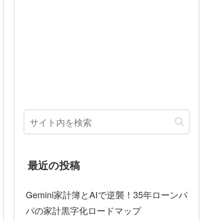
最近の投稿
Gemini家計簿とAIで逆襲！35年ローンパ
パの家計黒字化ロードマップ