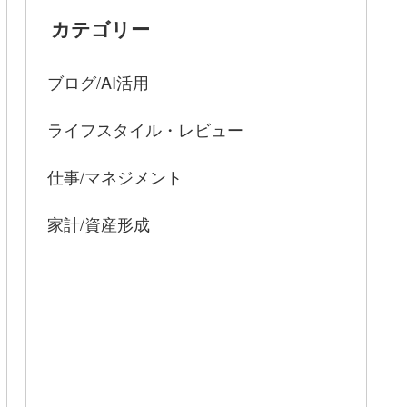
カテゴリー
ブログ/AI活用
ライフスタイル・レビュー
仕事/マネジメント
家計/資産形成