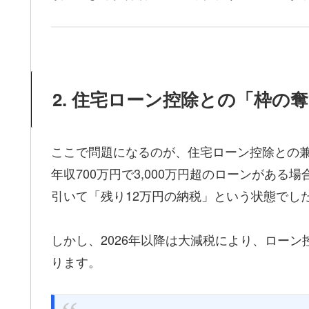
2. 住宅ローン控除との「枠の
ここで問題になるのが、住宅ローン控除との
年収700万円で3,000万円超のローンがある
引いて「残り12万円の納税」という状態でし
しかし、2026年以降は大減税により、ローン
ります。