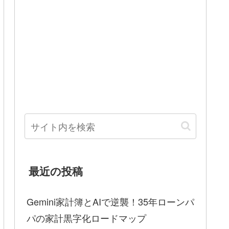
最近の投稿
Gemini家計簿とAIで逆襲！35年ローンパ
パの家計黒字化ロードマップ