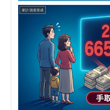
家計/資産形成