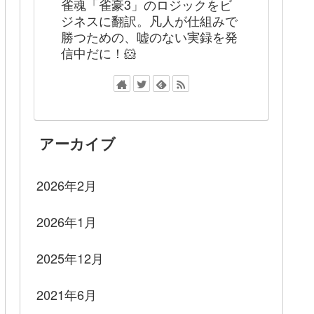
雀魂「雀豪3」のロジックをビ
ジネスに翻訳。凡人が仕組みで
勝つための、嘘のない実録を発
信中だに！🐹
アーカイブ
2026年2月
2026年1月
2025年12月
2021年6月