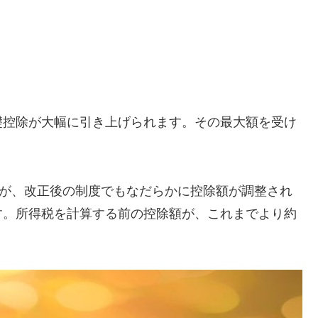
礎控除が大幅に引き上げられます。その最大額を受け
すが、改正後の制度でもなだらかに控除額が調整され
す。所得税を計算する前の控除額が、これまでより約