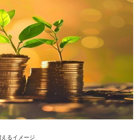
増えるイメージ