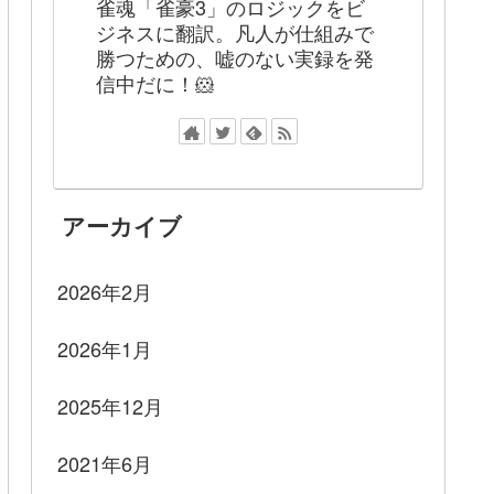
雀魂「雀豪3」のロジックをビ
ジネスに翻訳。凡人が仕組みで
勝つための、嘘のない実録を発
信中だに！🐹
アーカイブ
2026年2月
2026年1月
2025年12月
2021年6月