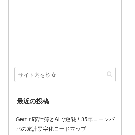
最近の投稿
Gemini家計簿とAIで逆襲！35年ローンパ
パの家計黒字化ロードマップ