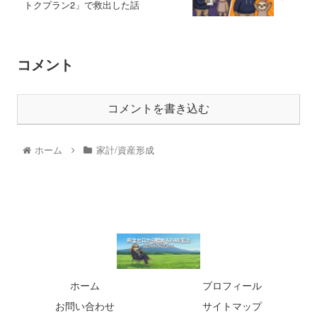
トクプラン2」で救出した話
コメント
コメントを書き込む
ホーム
家計/資産形成
ホーム
プロフィール
お問い合わせ
サイトマップ