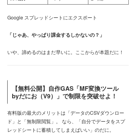
Google スプレッドシートにエクスポート
「じゃあ、やっぱり課金するしかないの？」
いや、諦めるのはまだ早いに。ここからが本題だに！
【無料公開】自作GAS「MF変換ツール
byだにお（V9）」で制限を突破せよ！
有料版の最大のメリットは「データのCSVダウンロー
ド」と「無制限閲覧」。 なら、「自分でデータをスプ
レッドシートに蓄積してしまえばいい」のだに。