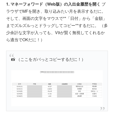
1. マネーフォワード（Web版）の入出金履歴を開く
ブ
ラウザでMFを開き、取り込みたい月を表示するだに。
そして、画面の文字をマウスで**「日付」から「金額」
までズルズルっとドラッグしてコピー**するだに。 （多
少余計な文字が入っても、V9が賢く無視してくれるか
ら適当でOKだに！）
📸 （ここをガバっとコピーするだに！）