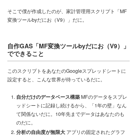
そこで僕が作成したのが、家計管理用スクリプト「MF
変換ツールbyだにお（V9）」だに。
自作GAS「MF変換ツールbyだにお（V9）」
でできること
このスクリプトをあなたのGoogleスプレッドシートに
設定すると、こんな世界が待っているだに。
自分だけのデータベース構築
MFのデータをスプレ
ッドシートに記録し続けるから、「1年の壁」なん
て関係ないだに。10年先までデータはあなたのも
のだに。
分析の自由度が無限大
アプリの固定されたグラフ