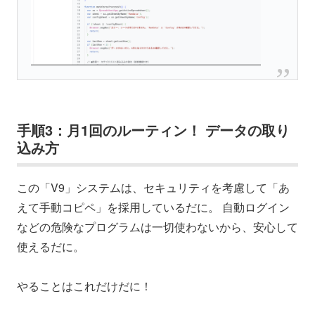
手順3：月1回のルーティン！ データの取り
込み方
この「V9」システムは、セキュリティを考慮して「あ
えて手動コピペ」を採用しているだに。 自動ログイン
などの危険なプログラムは一切使わないから、安心して
使えるだに。
やることはこれだけだに！