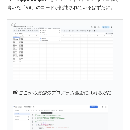
書いた「V9」のコードが記述されているはずだに。
📸
ここから裏側のプログラム画面に入れるだに