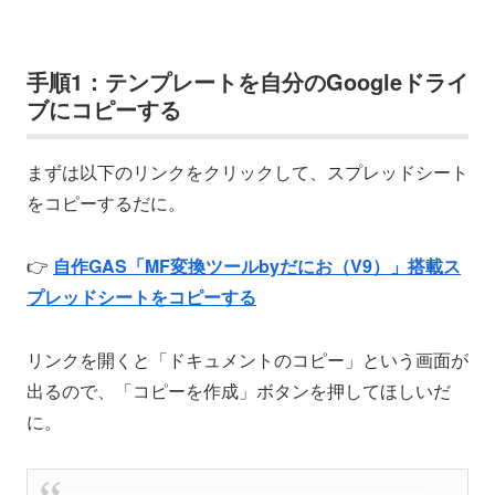
手順1：テンプレートを自分のGoogleドライ
ブにコピーする
まずは以下のリンクをクリックして、スプレッドシート
をコピーするだに。
👉
自作GAS「MF変換ツールbyだにお（V9）」搭載ス
プレッドシートをコピーする
リンクを開くと「ドキュメントのコピー」という画面が
出るので、「コピーを作成」ボタンを押してほしいだ
に。