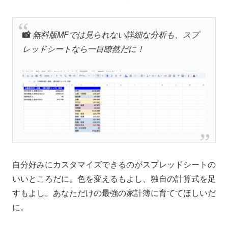
📸
無料版MFでは見られない詳細な分析も、スプ
レッドシートなら一目瞭然だに！
自分好みにカスタマイズできるのがスプレッドシートの
いいところだに。色を変えるもよし、独自の計算式を足
すもよし。あなただけの最強の家計簿に育ててほしいだ
に。