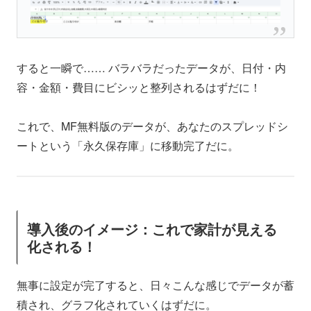
すると一瞬で…… バラバラだったデータが、日付・内
容・金額・費目にビシッと整列されるはずだに！
これで、MF無料版のデータが、あなたのスプレッドシ
ートという「永久保存庫」に移動完了だに。
導入後のイメージ：これで家計が見える
化される！
無事に設定が完了すると、日々こんな感じでデータが蓄
積され、グラフ化されていくはずだに。