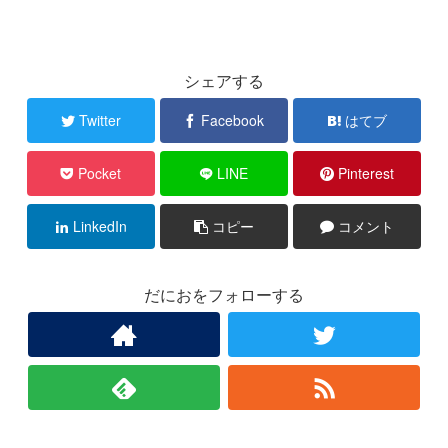
シェアする
Twitter
Facebook
はてブ
Pocket
LINE
Pinterest
LinkedIn
コピー
コメント
だにおをフォローする