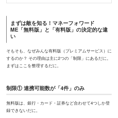
まずは敵を知る！マネーフォワード
ME「無料版」と「有料版」の決定的な違
い
そもそも、なぜみんな有料版（プレミアムサービス）に
するのか？ その理由は主に2つの「制限」にあるだに。
まずはここを整理するだに。
制限① 連携可能数が「4件」のみ
無料版は、銀行・カード・証券など合わせて4つしか登
録できないだに。