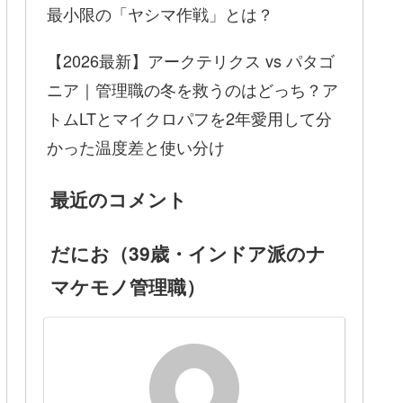
最小限の「ヤシマ作戦」とは？
【2026最新】アークテリクス vs パタゴ
ニア｜管理職の冬を救うのはどっち？ア
トムLTとマイクロパフを2年愛用して分
かった温度差と使い分け
最近のコメント
だにお（39歳・インドア派のナ
マケモノ管理職）