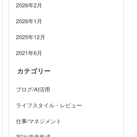
2026年2月
2026年1月
2025年12月
2021年6月
カテゴリー
ブログ/AI活用
ライフスタイル・レビュー
仕事/マネジメント
家計/資産形成