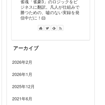
雀魂「雀豪3」のロジックをビ
ジネスに翻訳。凡人が仕組みで
勝つための、嘘のない実録を発
信中だに！🐹
アーカイブ
2026年2月
2026年1月
2025年12月
2021年6月