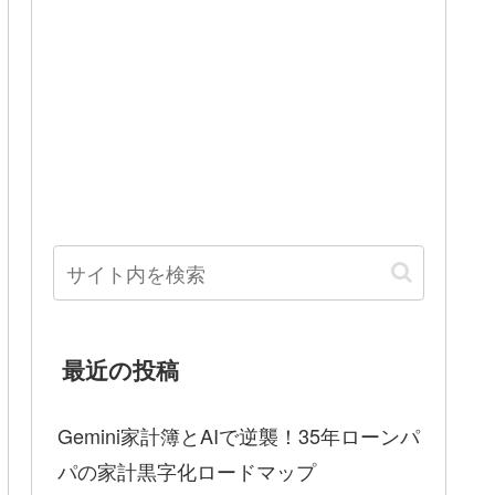
最近の投稿
Gemini家計簿とAIで逆襲！35年ローンパ
パの家計黒字化ロードマップ